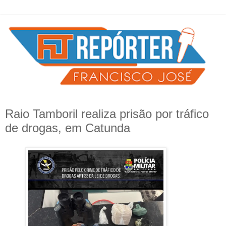
Raio Tamboril realiza prisão por tráfico
de drogas, em Catunda