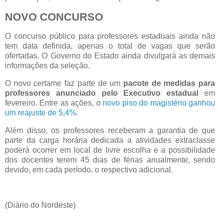
NOVO CONCURSO
O concurso público para professores estaduais ainda não
tem data definida, apenas o total de vagas que serão
ofertadas. O Governo do Estado ainda divulgará as demais
informações da seleção.
O novo certame faz parte de um
pacote de medidas para
professores anunciado pelo Executivo estadual
em
fevereiro. Entre as ações, o
novo piso do magistério ganhou
um reajuste de 5,4%
.
Além disso, os professores receberam a garantia de que
parte da carga horária dedicada a atividades extraclasse
poderá ocorrer em local de livre escolha e a possibilidade
dos docentes terem 45 dias de férias anualmente, sendo
devido, em cada período, o respectivo adicional.
(Diário do Nordeste)