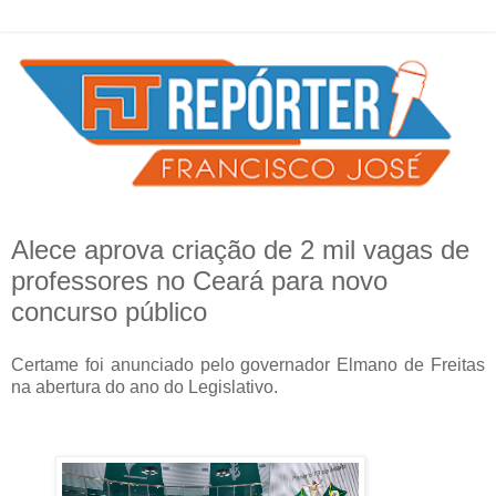
Alece aprova criação de 2 mil vagas de
professores no Ceará para novo
concurso público
Certame foi anunciado pelo governador Elmano de Freitas
na abertura do ano do Legislativo.