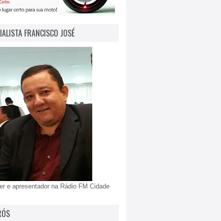
IALISTA FRANCISCO JOSÉ
er e apresentador na Rádio FM Cidade
RÓS