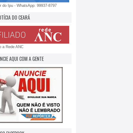
 do Ipu - WhatsApp: 99937-8797
OTÍCIA DO CEARÁ
do a Rede ANC
NCIE AQUI COM A GENTE