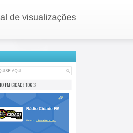
tal de visualizações
IO FM CIDADE 106,3