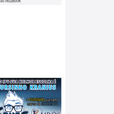
SO FACEBOOK