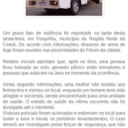
Um grave fato de violência foi registrado na tarde desta
sexta-feira, em Forquilha, município da Região Norte do
Ceará. De acordo com informações, disparos de arma de
fogo foram ouvidos nas proximidades do Fórum da cidade.
Relatos iniciais apontam que, após os tiros, uma pessoa
ficou baleada ao solo, gerando pânico entre moradores e
pessoas que estavam na área no momento da ocorrência.
Ainda segundo informações, uma mulher não resistiu aos
ferimentos e morreu no local, enquanto um homem teria sido
atingido e socorrido, sendo encaminhado para uma unidade
de saúde. O estado de saúde da vítima socorrida não foi
divulgado até o momento.
Viaturas policiais foram acionadas e estiveram no local para
isolar a área e iniciar os primeiros levantamentos. O caso
deverá ser investigado pelas forças de segurança, que irão