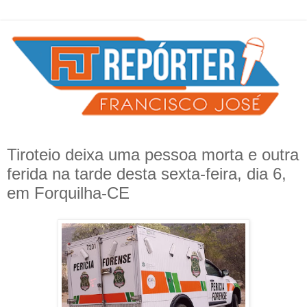
Tiroteio deixa uma pessoa morta e outra
ferida na tarde desta sexta-feira, dia 6,
em Forquilha-CE