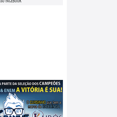
SO FACEBOOK