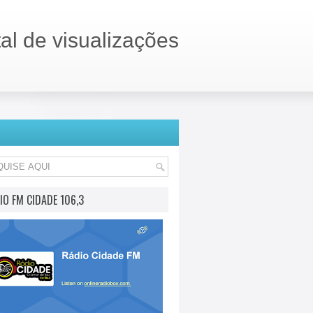
tal de visualizações
IO FM CIDADE 106,3