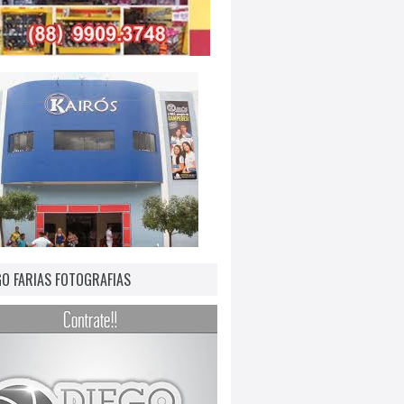
GO FARIAS FOTOGRAFIAS