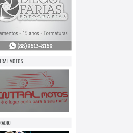
TRAL MOTOS
RÁDIO