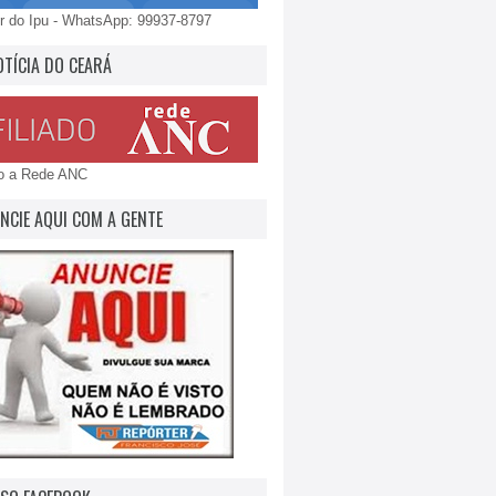
 do Ipu - WhatsApp: 99937-8797
OTÍCIA DO CEARÁ
do a Rede ANC
NCIE AQUI COM A GENTE