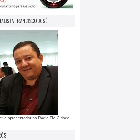
IALISTA FRANCISCO JOSÉ
er e apresentador na Rádio FM Cidade
RÓS