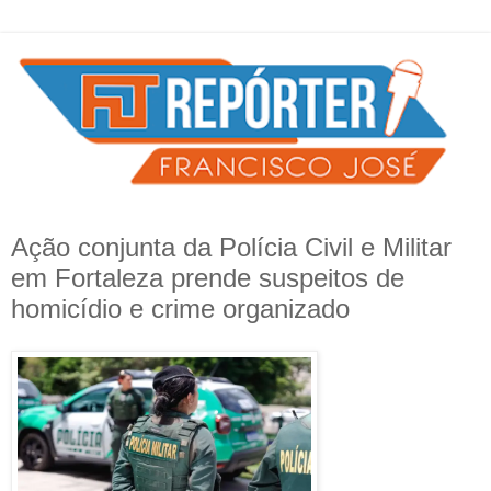
Ação conjunta da Polícia Civil e Militar
em Fortaleza prende suspeitos de
homicídio e crime organizado