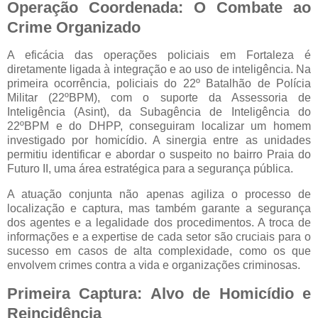
Operação Coordenada: O Combate ao
Crime Organizado
A eficácia das operações policiais em Fortaleza é
diretamente ligada à integração e ao uso de inteligência. Na
primeira ocorrência, policiais do 22º Batalhão de Polícia
Militar (22ºBPM), com o suporte da Assessoria de
Inteligência (Asint), da Subagência de Inteligência do
22ºBPM e do DHPP, conseguiram localizar um homem
investigado por homicídio. A sinergia entre as unidades
permitiu identificar e abordar o suspeito no bairro Praia do
Futuro II, uma área estratégica para a segurança pública.
A atuação conjunta não apenas agiliza o processo de
localização e captura, mas também garante a segurança
dos agentes e a legalidade dos procedimentos. A troca de
informações e a expertise de cada setor são cruciais para o
sucesso em casos de alta complexidade, como os que
envolvem crimes contra a vida e organizações criminosas.
Primeira Captura: Alvo de Homicídio e
Reincidência