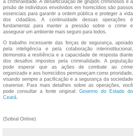
à criminalidade. A desarticulação de grupos criminosos e a
prisão de indivíduos envolvidos em homicídios são passos
essenciais para garantir a ordem pública e proteger a vida
dos cidadãos. A continuidade dessas operações é
fundamental para manter a pressão sobre o crime e
assegurar um ambiente mais seguro para todos.
O trabalho incessante das forças de segurança, apoiado
pela inteligência e pela colaboração interinstitucional,
demonstra a resiliência e a capacidade de resposta diante
dos desafios impostos pela criminalidade. A população
pode esperar que as ações de combate ao crime
organizado e aos homicídios permaneçam como prioridade,
visando sempre a pacificação e a segurança da sociedade
cearense. Para mais detalhes sobre as operações, você
pode consultar a fonte original:
Governo do Estado do
Ceará
.
(Sobral Online)