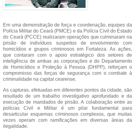
Em uma demonstração de força e coordenação, equipes da
Polícia Militar do Ceará (PMCE) e da Polícia Civil do Estado
do Ceará (PCCE) realizaram operações que culminaram na
prisão de indivíduos suspeitos de envolvimento com
homicídios e grupos criminosos em Fortaleza. As ações,
que contaram com o apoio estratégico dos setores de
inteligência de ambas as corporações e do Departamento
de Homicídios e Proteção à Pessoa (DHPP), reforçam o
compromisso das forças de segurança com o combate à
criminalidade na capital cearense.
As capturas, efetuadas em diferentes pontos da cidade, são
resultado de um trabalho investigativo aprofundado e da
execução de mandados de prisão. A colaboração entre as
polícias Civil e Militar é um pilar fundamental para
desarticular esquemas criminosos complexos, que muitas
vezes operam com ramificações em diversas áreas da
ilegalidade.