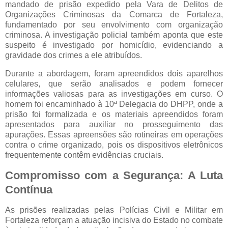
mandado de prisão expedido pela Vara de Delitos de
Organizações Criminosas da Comarca de Fortaleza,
fundamentado por seu envolvimento com organização
criminosa. A investigação policial também aponta que este
suspeito é investigado por homicídio, evidenciando a
gravidade dos crimes a ele atribuídos.
Durante a abordagem, foram apreendidos dois aparelhos
celulares, que serão analisados e podem fornecer
informações valiosas para as investigações em curso. O
homem foi encaminhado à 10ª Delegacia do DHPP, onde a
prisão foi formalizada e os materiais apreendidos foram
apresentados para auxiliar no prosseguimento das
apurações. Essas apreensões são rotineiras em operações
contra o crime organizado, pois os dispositivos eletrônicos
frequentemente contêm evidências cruciais.
Compromisso com a Segurança: A Luta
Contínua
As prisões realizadas pelas Polícias Civil e Militar em
Fortaleza reforçam a atuação incisiva do Estado no combate