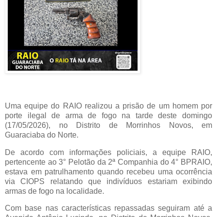
Uma equipe do RAIO realizou a prisão de um homem por
porte ilegal de arma de fogo na tarde deste domingo
(17/05/2026), no Distrito de Morrinhos Novos, em
Guaraciaba do Norte.
De acordo com informações policiais, a equipe RAIO,
pertencente ao 3° Pelotão da 2ª Companhia do 4° BPRAIO,
estava em patrulhamento quando recebeu uma ocorrência
via CIOPS relatando que indivíduos estariam exibindo
armas de fogo na localidade.
Com base nas características repassadas seguiram até a