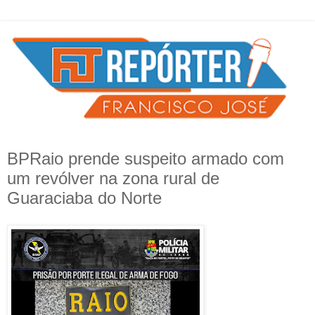
BPRaio prende suspeito armado com
um revólver na zona rural de
Guaraciaba do Norte