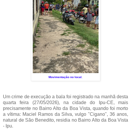
Movimentação no local.
Um crime de execução a bala foi registrado na manhã desta
quarta feira (27/05/2026), na cidade do Ipu-CE, mais
precisamente no Bairro Alto da Boa Vista, quando foi morto
a vítima: Maciel Ramos da Silva, vulgo "Cigano", 36 anos,
natural de São Benedito, residia no Bairro Alto da Boa Vista
- Ipu.