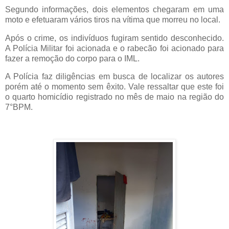
Segundo informações, dois elementos chegaram em uma
moto e efetuaram vários tiros na vítima que morreu no local.
Após o crime, os indivíduos fugiram sentido desconhecido.
A Polícia Militar foi acionada e o rabecão foi acionado para
fazer a remoção do corpo para o IML.
A Polícia faz diligências em busca de localizar os autores
porém até o momento sem êxito. Vale ressaltar que este foi
o quarto homicídio registrado no mês de maio na região do
7°BPM.