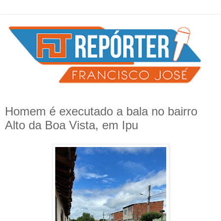
Homem é executado a bala no bairro
Alto da Boa Vista, em Ipu