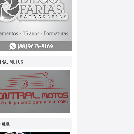
TRAL MOTOS
RÁDIO