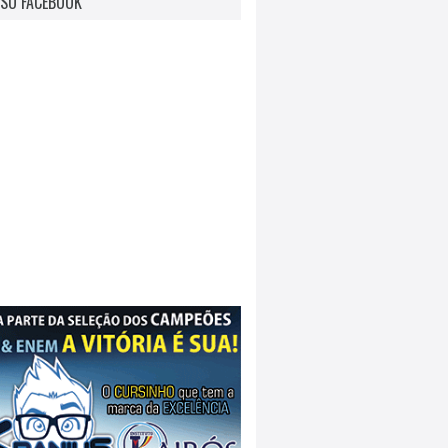
SO FACEBOOK