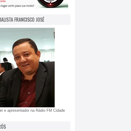
IALISTA FRANCISCO JOSÉ
er e apresentador na Rádio FM Cidade
RÓS