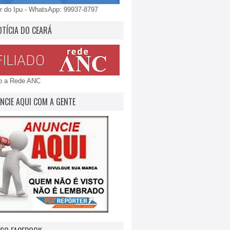
 do Ipu - WhatsApp: 99937-8797
OTÍCIA DO CEARÁ
do a Rede ANC
NCIE AQUI COM A GENTE