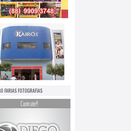
GO FARIAS FOTOGRAFIAS