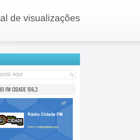
tal de visualizações
IO FM CIDADE 106,3