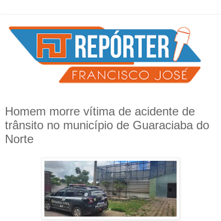
Homem morre vítima de acidente de
trânsito no município de Guaraciaba do
Norte