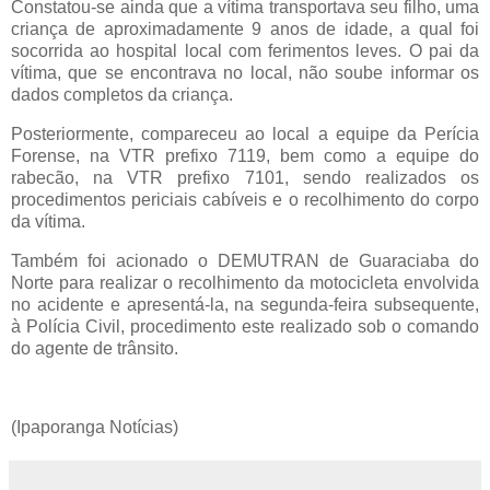
Constatou-se ainda que a vítima transportava seu filho, uma
criança de aproximadamente 9 anos de idade, a qual foi
socorrida ao hospital local com ferimentos leves. O pai da
vítima, que se encontrava no local, não soube informar os
dados completos da criança.
Posteriormente, compareceu ao local a equipe da Perícia
Forense, na VTR prefixo 7119, bem como a equipe do
rabecão, na VTR prefixo 7101, sendo realizados os
procedimentos periciais cabíveis e o recolhimento do corpo
da vítima.
Também foi acionado o DEMUTRAN de Guaraciaba do
Norte para realizar o recolhimento da motocicleta envolvida
no acidente e apresentá-la, na segunda-feira subsequente,
à Polícia Civil, procedimento este realizado sob o comando
do agente de trânsito.
(Ipaporanga Notícias)