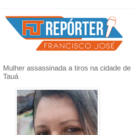
Mulher assassinada a tiros na cidade de
Tauá