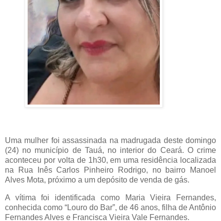
Uma mulher foi assassinada na madrugada deste domingo
(24) no município de Tauá, no interior do Ceará. O crime
aconteceu por volta de 1h30, em uma residência localizada
na Rua Inês Carlos Pinheiro Rodrigo, no bairro Manoel
Alves Mota, próximo a um depósito de venda de gás.
A vítima foi identificada como Maria Vieira Fernandes,
conhecida como “Louro do Bar”, de 46 anos, filha de Antônio
Fernandes Alves e Francisca Vieira Vale Fernandes.