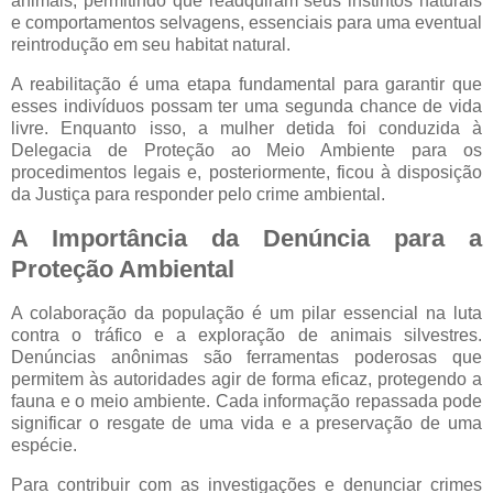
animais, permitindo que readquiram seus instintos naturais
e comportamentos selvagens, essenciais para uma eventual
reintrodução em seu habitat natural.
A reabilitação é uma etapa fundamental para garantir que
esses indivíduos possam ter uma segunda chance de vida
livre. Enquanto isso, a mulher detida foi conduzida à
Delegacia de Proteção ao Meio Ambiente para os
procedimentos legais e, posteriormente, ficou à disposição
da Justiça para responder pelo crime ambiental.
A Importância da Denúncia para a
Proteção Ambiental
A colaboração da população é um pilar essencial na luta
contra o tráfico e a exploração de animais silvestres.
Denúncias anônimas são ferramentas poderosas que
permitem às autoridades agir de forma eficaz, protegendo a
fauna e o meio ambiente. Cada informação repassada pode
significar o resgate de uma vida e a preservação de uma
espécie.
Para contribuir com as investigações e denunciar crimes