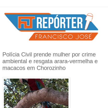
Polícia Civil prende mulher por crime
ambiental e resgata arara-vermelha e
macacos em Chorozinho