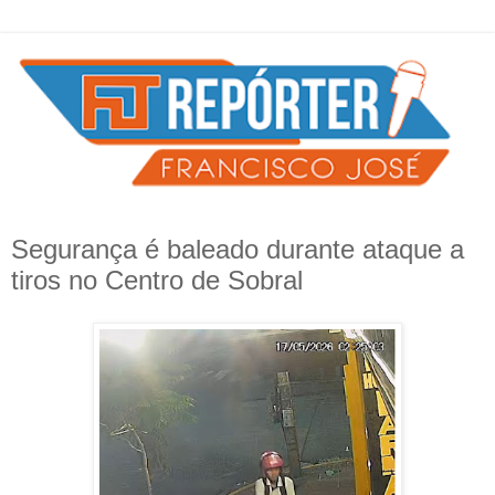
Segurança é baleado durante ataque a
tiros no Centro de Sobral