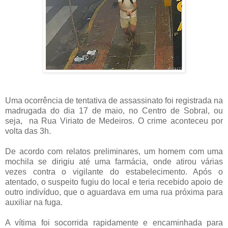
Uma ocorrência de tentativa de assassinato foi registrada na
madrugada do dia 17 de maio, no Centro de Sobral, ou
seja, na Rua Viriato de Medeiros. O crime aconteceu por
volta das 3h.
De acordo com relatos preliminares, um homem com uma
mochila se dirigiu até uma farmácia, onde atirou várias
vezes contra o vigilante do estabelecimento. Após o
atentado, o suspeito fugiu do local e teria recebido apoio de
outro indivíduo, que o aguardava em uma rua próxima para
auxiliar na fuga.
A vítima foi socorrida rapidamente e encaminhada para