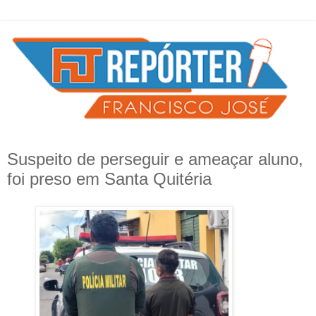
Suspeito de perseguir e ameaçar aluno,
foi preso em Santa Quitéria