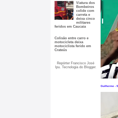
Viatura dos
Bombeiros
colide com
carreta e
deixa cinco
militares
feridos em Caucaia
Colisão entre carro e
motocicleta deixa
motociclista ferido em
Crateús
Repórter Francisco José
Ipu. Tecnologia do
Blogger
.
Guilherme - S