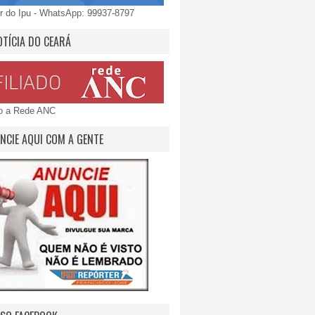
 do Ipu - WhatsApp: 99937-8797
OTÍCIA DO CEARÁ
do a Rede ANC
NCIE AQUI COM A GENTE