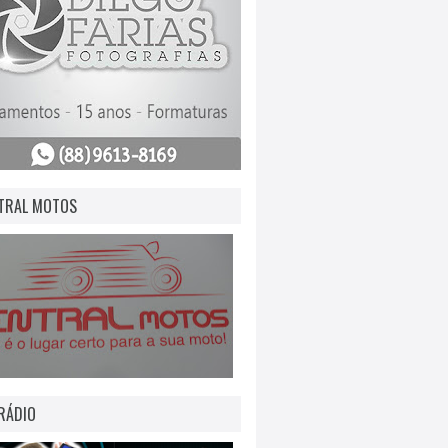
TRAL MOTOS
RÁDIO