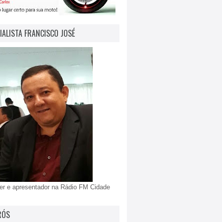
IALISTA FRANCISCO JOSÉ
er e apresentador na Rádio FM Cidade
RÓS