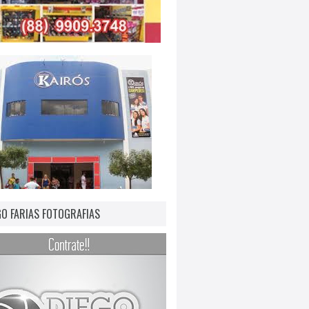
GO FARIAS FOTOGRAFIAS