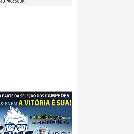
SO FACEBOOK