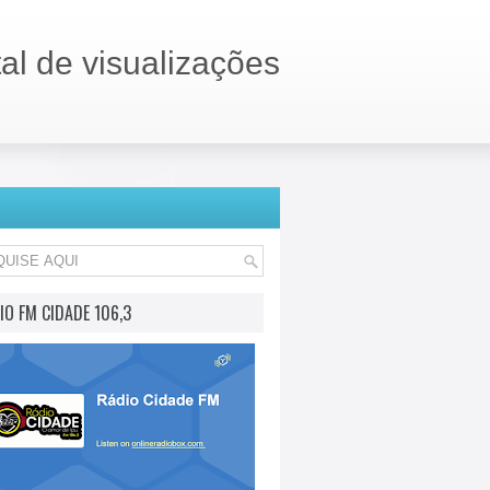
tal de visualizações
IO FM CIDADE 106,3