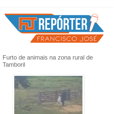
Furto de animais na zona rural de
Tamboril