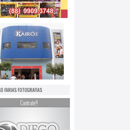
GO FARIAS FOTOGRAFIAS