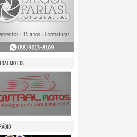
TRAL MOTOS
RÁDIO