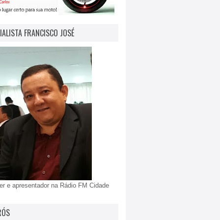
IALISTA FRANCISCO JOSÉ
er e apresentador na Rádio FM Cidade
RÓS