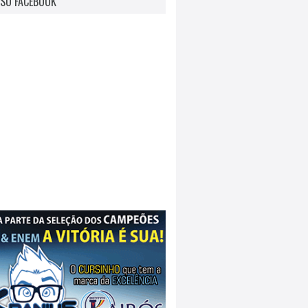
SO FACEBOOK