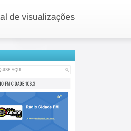
tal de visualizações
IO FM CIDADE 106,3