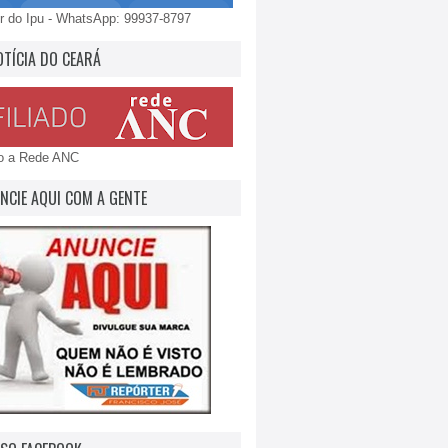
 do Ipu - WhatsApp: 99937-8797
OTÍCIA DO CEARÁ
do a Rede ANC
NCIE AQUI COM A GENTE