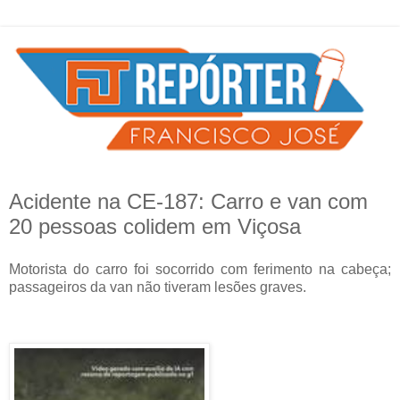
Acidente na CE-187: Carro e van com
20 pessoas colidem em Viçosa
Motorista do carro foi socorrido com ferimento na cabeça;
passageiros da van não tiveram lesões graves.