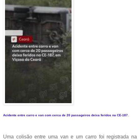
Acidente entre carro e van com cerca de 20 passageiros deixa feridos na CE-187.
Uma colisão entre uma van e um carro foi registrada na