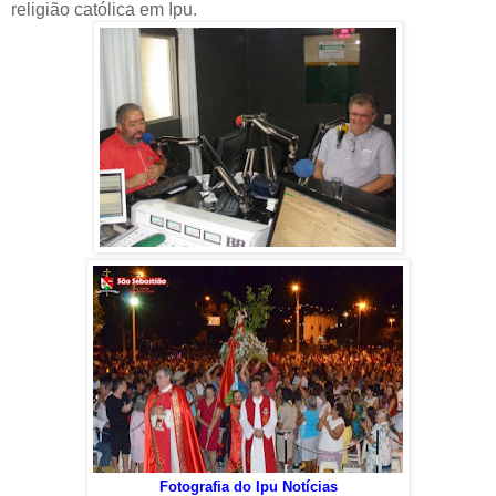
religião católica em Ipu.
Fotografia do Ipu Notícias