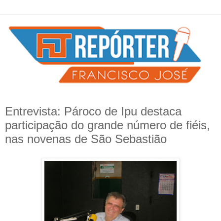
Entrevista: Pároco de Ipu destaca
participação do grande número de fiéis,
nas novenas de São Sebastião