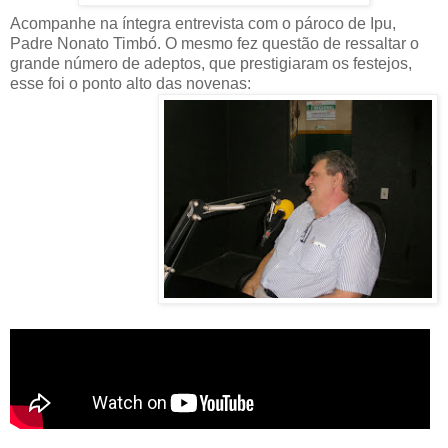
Acompanhe na íntegra entrevista com o pároco de Ipu,
Padre Nonato Timbó. O mesmo fez questão de ressaltar o
grande número de adeptos, que prestigiaram os festejos,
esse foi o ponto alto das novenas: