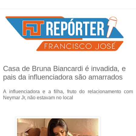
Casa de Bruna Biancardi é invadida, e
pais da influenciadora são amarrados
A influenciadora e a filha, fruto do relacionamento com
Neymar Jr, não estavam no local