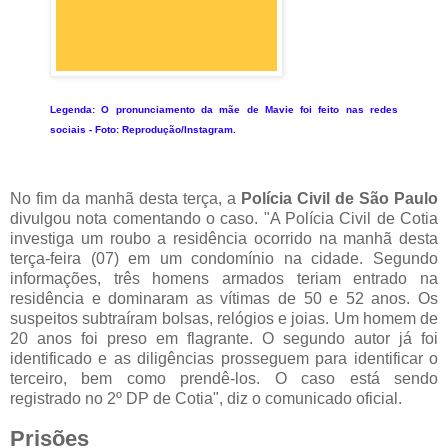
Legenda:
O pronunciamento da mãe de Mavie foi feito nas redes
sociais - Foto:
Reprodução/Instagram.
No fim da manhã desta terça, a
Polícia Civil de São Paulo
divulgou nota comentando o caso. "A Polícia Civil de Cotia
investiga um roubo a residência ocorrido na manhã desta
terça-feira (07) em um condomínio na cidade. Segundo
informações, três homens armados teriam entrado na
residência e dominaram as vítimas de 50 e 52 anos. Os
suspeitos subtraíram bolsas, relógios e joias. Um homem de
20 anos foi preso em flagrante. O segundo autor já foi
identificado e as diligências prosseguem para identificar o
terceiro, bem como prendê-los. O caso está sendo
registrado no 2º DP de Cotia", diz o comunicado oficial.
Prisões