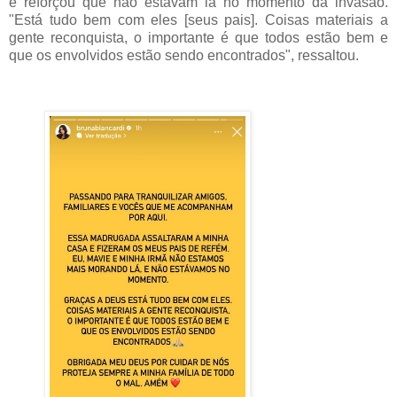
e reforçou que não estavam lá no momento da invasão.
"Está tudo bem com eles [seus pais]. Coisas materiais a
gente reconquista, o importante é que todos estão bem e
que os envolvidos estão sendo encontrados", ressaltou.