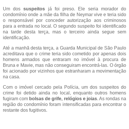
Um dos
suspeitos
já foi preso. Ele seria morador do
condomínio onde a mãe da filha de Neymar vive e teria sido
o responsável por conceder autorização aos criminosos
para a entrada no local. O segundo suspeito foi identificado
na tarde desta terça, mas o terceiro ainda segue sem
identificação.
Até a manhã desta terça, a Guarda Municipal de São Paulo
acreditava que o crime teria sido cometido por apenas dois
homens armados que entraram no imóvel à procura de
Bruna e Mavie, mas não conseguiram encontrá-las. O órgão
foi acionado por vizinhos que estranharam a movimentação
na casa.
Com o imóvel cercado pela Polícia, um dos suspeitos do
crime foi detido ainda no local, enquanto outros homens
fugiram com
bolsas de grife, relógios e joias
. As rondas na
região do condomínio foram intensificadas para encontrar o
restante dos fugitivos.