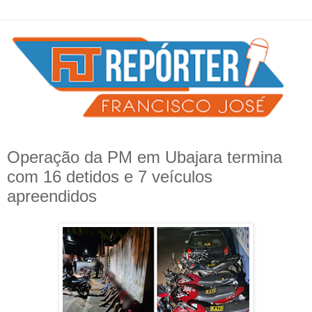
Operação da PM em Ubajara termina
com 16 detidos e 7 veículos
apreendidos