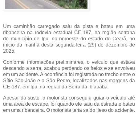
Um caminhão carregado saiu da pista e bateu em uma
ribanceira na rodovia estadual CE-187, na região serrana
do município de Ipu, no noroeste do estado do Ceará, no
início da manhã desta segunda-feira (29) de dezembro de
2025.
Conforme informações preliminares, o veículo que estava
descendo a serra, acabou perdendo os freios e se envolveu
em um acidente. A ocorrência foi registrada no trecho entre o
Sítio São João e o São Pedro, localizados nas margens da
CE-187, em Ipu, na região da Serra da Ibiapaba.
Apesar do susto, o motorista conseguiu guiar o veículo até
uma área de escape, foi quando ele saiu da estrada e bateu
em uma ribanceira. O motorista teria saído ileso do acidente.