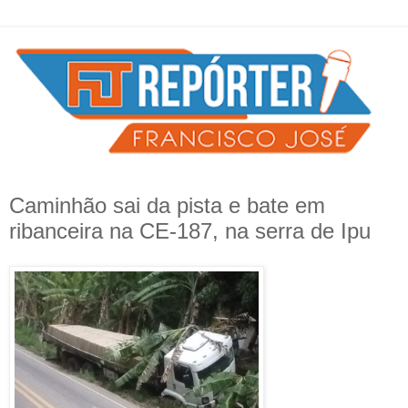
Caminhão sai da pista e bate em
ribanceira na CE-187, na serra de Ipu