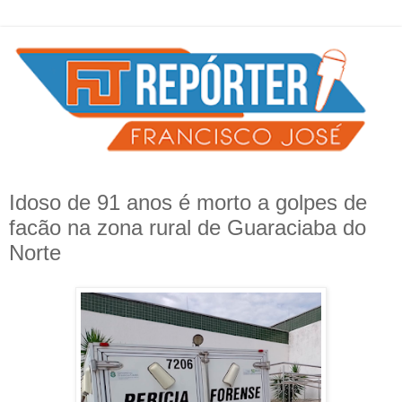
Idoso de 91 anos é morto a golpes de
facão na zona rural de Guaraciaba do
Norte