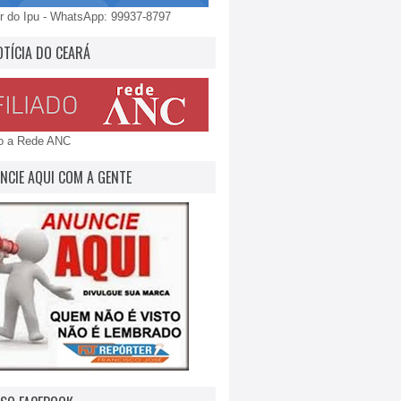
 do Ipu - WhatsApp: 99937-8797
OTÍCIA DO CEARÁ
do a Rede ANC
NCIE AQUI COM A GENTE