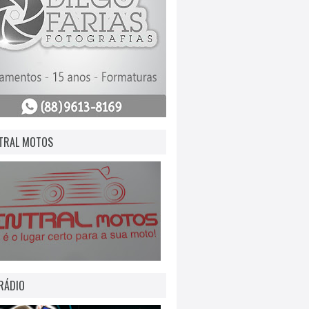
TRAL MOTOS
RÁDIO