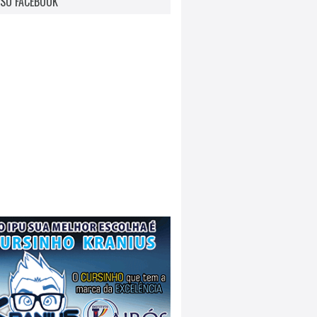
SO FACEBOOK