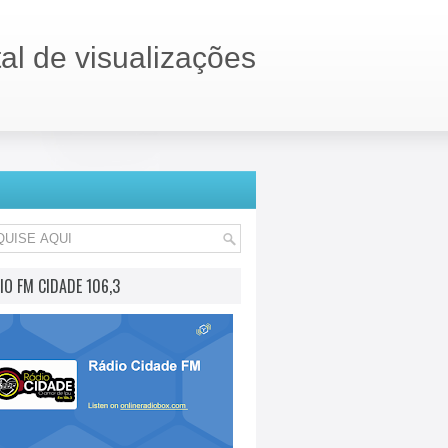
tal de visualizações
IO FM CIDADE 106,3