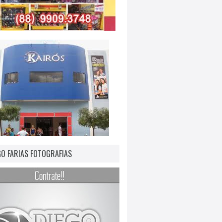
GO FARIAS FOTOGRAFIAS