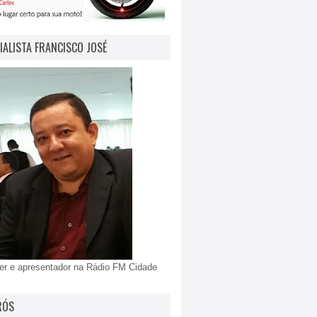
IALISTA FRANCISCO JOSÉ
er e apresentador na Rádio FM Cidade
RÓS