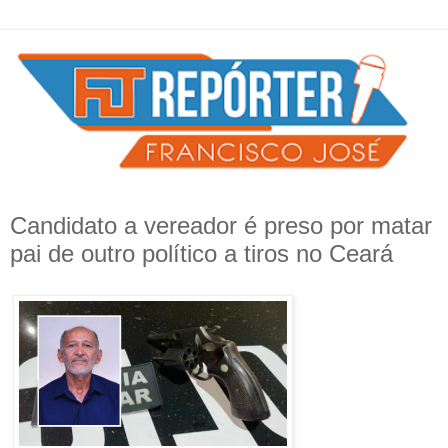
Candidato a vereador é preso por matar
pai de outro político a tiros no Ceará