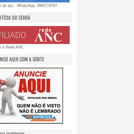
 do Ipu - WhatsApp: 99937-8797
OTÍCIA DO CEARÁ
do a Rede ANC
NCIE AQUI COM A GENTE