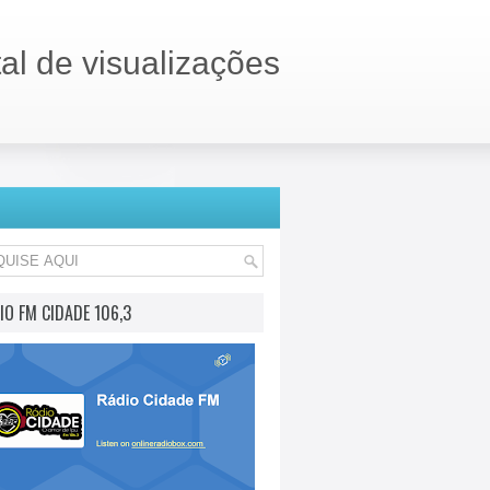
tal de visualizações
IO FM CIDADE 106,3