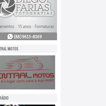
TRAL MOTOS
RÁDIO