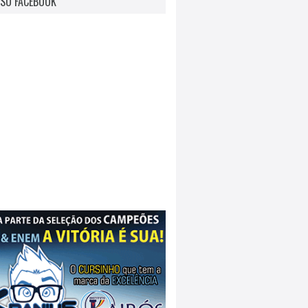
SO FACEBOOK