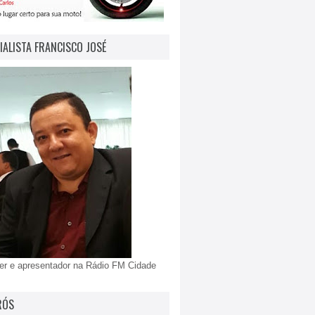
IALISTA FRANCISCO JOSÉ
er e apresentador na Rádio FM Cidade
RÓS