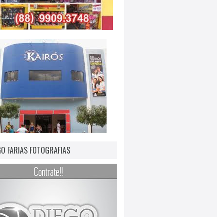
GO FARIAS FOTOGRAFIAS