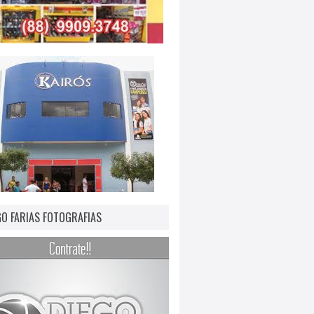
GO FARIAS FOTOGRAFIAS