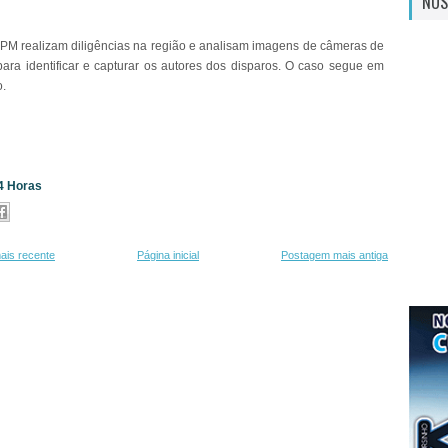
NOS
PM realizam diligências na região e analisam imagens de câmeras de
ara identificar e capturar os autores dos disparos. O caso segue em
o.
24 Horas
ais recente
Página inicial
Postagem mais antiga