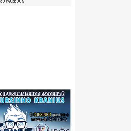
SO FACEBOOK