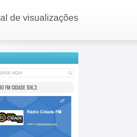
tal de visualizações
IO FM CIDADE 106,3