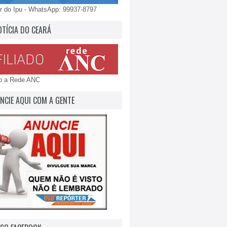
 do Ipu - WhatsApp: 99937-8797
OTÍCIA DO CEARÁ
do a Rede ANC
NCIE AQUI COM A GENTE