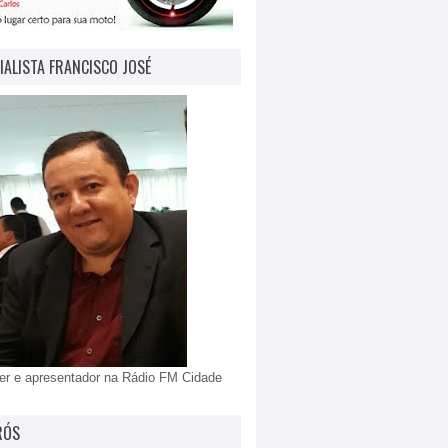
IALISTA FRANCISCO JOSÉ
er e apresentador na Rádio FM Cidade
RÓS