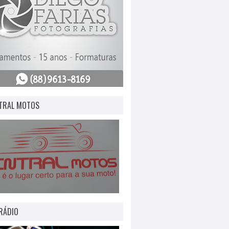
TRAL MOTOS
RÁDIO