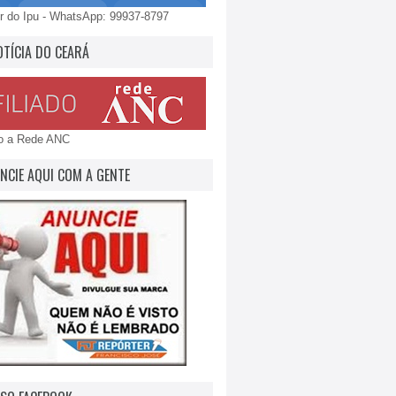
 do Ipu - WhatsApp: 99937-8797
OTÍCIA DO CEARÁ
do a Rede ANC
NCIE AQUI COM A GENTE