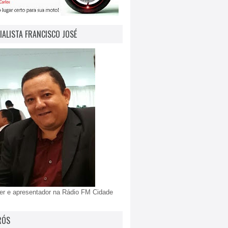
IALISTA FRANCISCO JOSÉ
er e apresentador na Rádio FM Cidade
RÓS