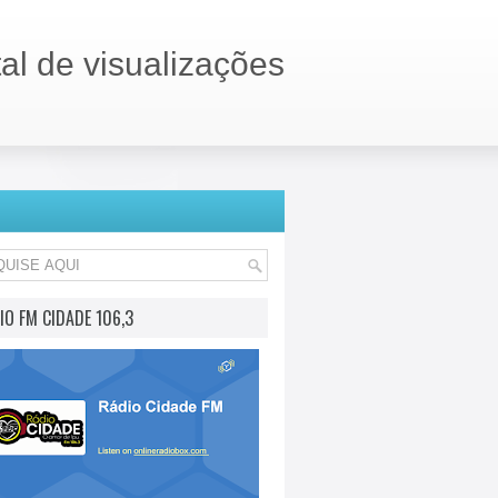
tal de visualizações
IO FM CIDADE 106,3