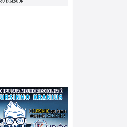
SO FACEBOOK