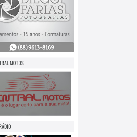
TRAL MOTOS
RÁDIO