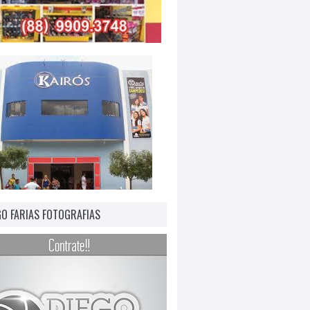
GO FARIAS FOTOGRAFIAS