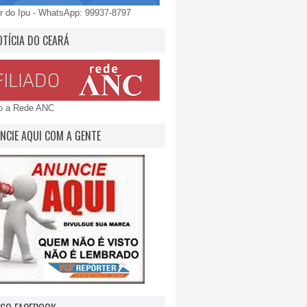
 do Ipu - WhatsApp: 99937-8797
OTÍCIA DO CEARÁ
do a Rede ANC
NCIE AQUI COM A GENTE