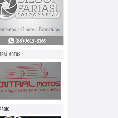
TRAL MOTOS
RÁDIO