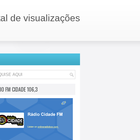
tal de visualizações
IO FM CIDADE 106,3