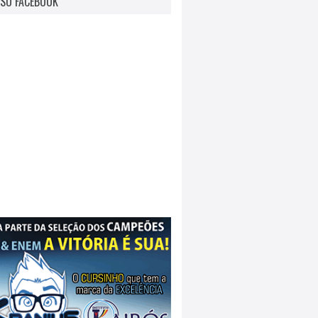
SO FACEBOOK