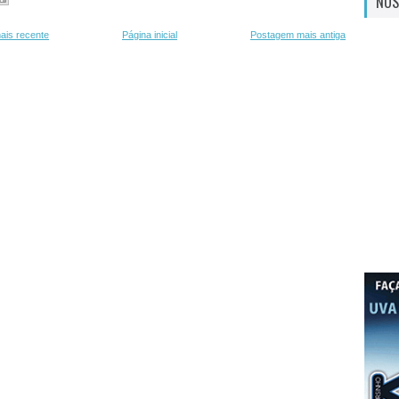
NOS
ais recente
Página inicial
Postagem mais antiga