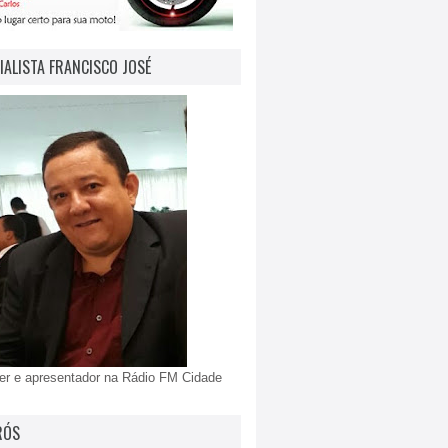
IALISTA FRANCISCO JOSÉ
er e apresentador na Rádio FM Cidade
RÓS