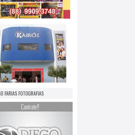
GO FARIAS FOTOGRAFIAS