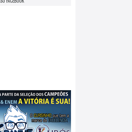
SO FACEBOOK