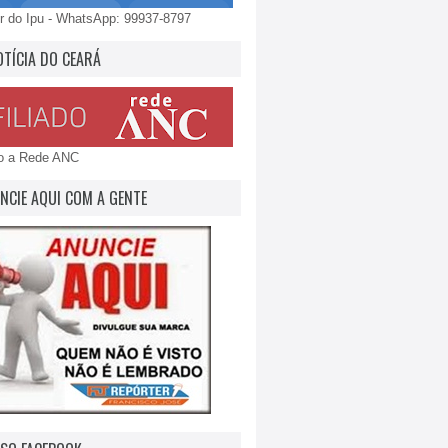
 do Ipu - WhatsApp: 99937-8797
OTÍCIA DO CEARÁ
do a Rede ANC
NCIE AQUI COM A GENTE