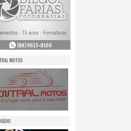
TRAL MOTOS
RÁDIO