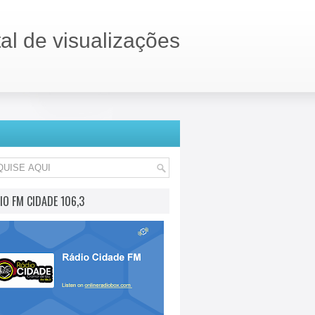
tal de visualizações
IO FM CIDADE 106,3