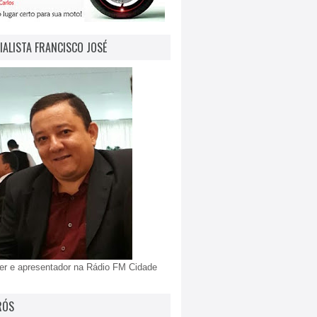
IALISTA FRANCISCO JOSÉ
er e apresentador na Rádio FM Cidade
RÓS