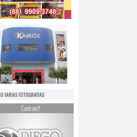
GO FARIAS FOTOGRAFIAS