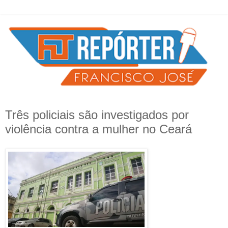
Três policiais são investigados por
violência contra a mulher no Ceará