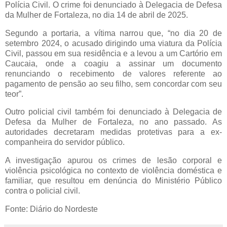
Polícia Civil. O crime foi denunciado à Delegacia de Defesa
da Mulher de Fortaleza, no dia 14 de abril de 2025.
Segundo a portaria, a vítima narrou que, “no dia 20 de
setembro 2024, o acusado dirigindo uma viatura da Polícia
Civil, passou em sua residência e a levou a um Cartório em
Caucaia, onde a coagiu a assinar um documento
renunciando o recebimento de valores referente ao
pagamento de pensão ao seu filho, sem concordar com seu
teor”.
Outro policial civil também foi denunciado à Delegacia de
Defesa da Mulher de Fortaleza, no ano passado. As
autoridades decretaram medidas protetivas para a ex-
companheira do servidor público.
A investigação apurou os crimes de lesão corporal e
violência psicológica no contexto de violência doméstica e
familiar, que resultou em denúncia do Ministério Público
contra o policial civil.
Fonte: Diário do Nordeste