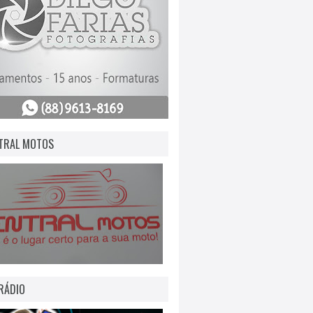
TRAL MOTOS
RÁDIO