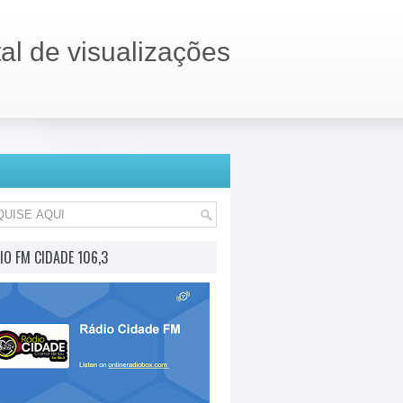
tal de visualizações
IO FM CIDADE 106,3