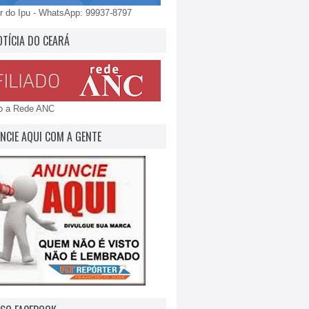
 do Ipu - WhatsApp: 99937-8797
OTÍCIA DO CEARÁ
do a Rede ANC
NCIE AQUI COM A GENTE