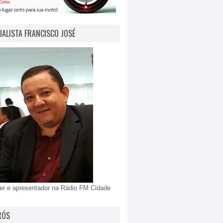
IALISTA FRANCISCO JOSÉ
er e apresentador na Rádio FM Cidade
RÓS