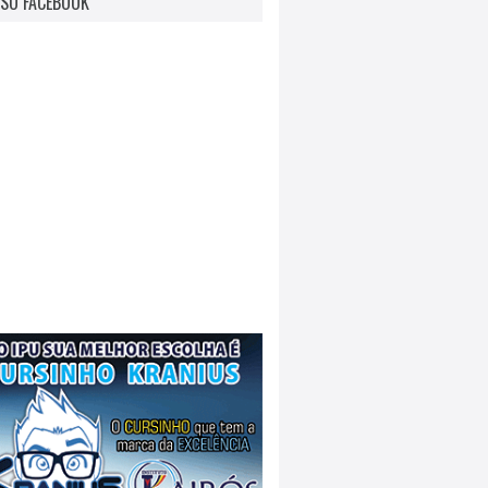
SO FACEBOOK