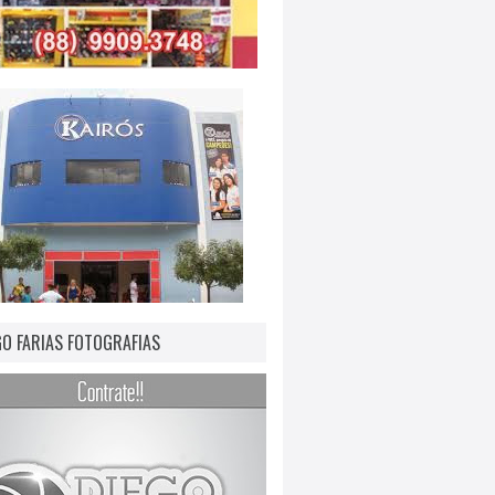
GO FARIAS FOTOGRAFIAS