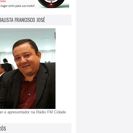
IALISTA FRANCISCO JOSÉ
er e apresentador na Rádio FM Cidade
RÓS