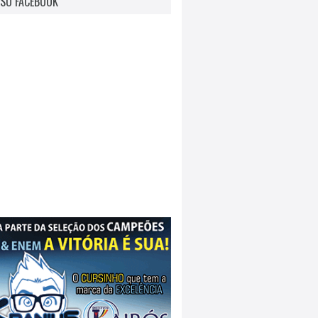
SO FACEBOOK